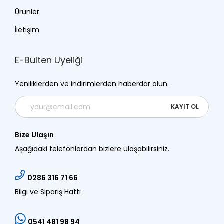
Ürünler
İletişim
E-Bülten Üyeliği
Yeniliklerden ve indirimlerden haberdar olun.
Bize Ulaşın
Aşağıdaki telefonlardan bizlere ulaşabilirsiniz.
0286 316 71 66
Bilgi ve Sipariş Hattı
0541 481 98 94