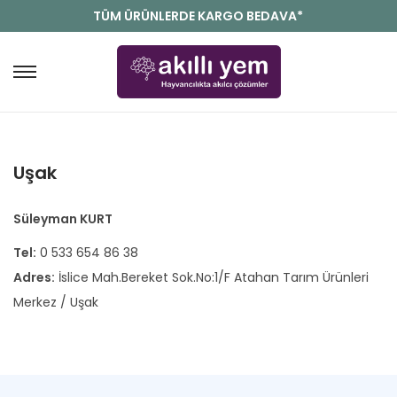
TÜM ÜRÜNLERDE KARGO BEDAVA*
Uşak
Süleyman KURT
Tel:
0 533 654 86 38
Adres:
İslice Mah.Bereket Sok.No:1/F Atahan Tarım Ürünleri
Merkez / Uşak