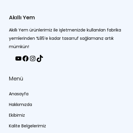
Akıllı Yem
Akıllı Yem ürünlerimiz ile işletmenizde kullanılan fabrika
yemlerinden %85’e kadar tasarruf sağlamanız artık
mümkün!
Menü
Anasayfa
Hakkımızda
Ekibimiz
Kalite Belgelerimiz