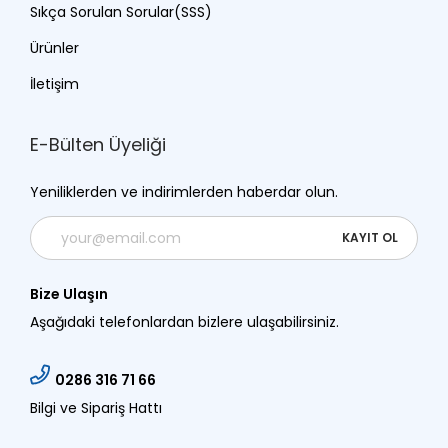
Sıkça Sorulan Sorular(SSS)
Ürünler
İletişim
E-Bülten Üyeliği
Yeniliklerden ve indirimlerden haberdar olun.
Bize Ulaşın
Aşağıdaki telefonlardan bizlere ulaşabilirsiniz.
0286 316 71 66
Bilgi ve Sipariş Hattı